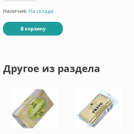
Наличие:
На складе
В корзину
Другое из раздела