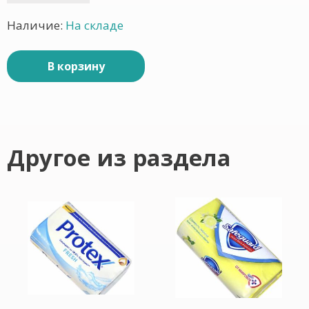
Наличие:
На складе
В корзину
Другое из раздела