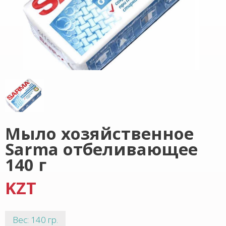
Мыло хозяйственное
Sarma отбеливающее
140 г
KZT
Вес: 140 гр.