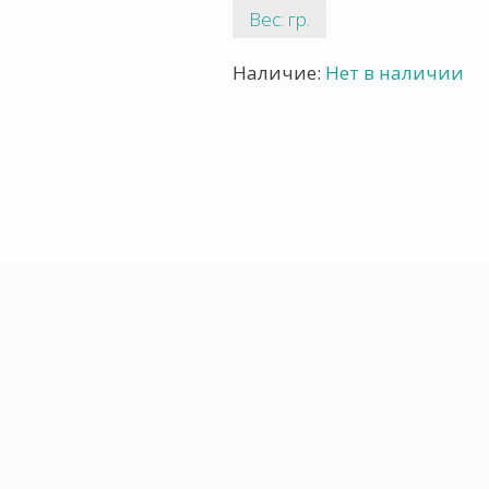
Вес: гр.
Наличие:
Нет в наличии