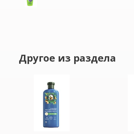
Другое из раздела