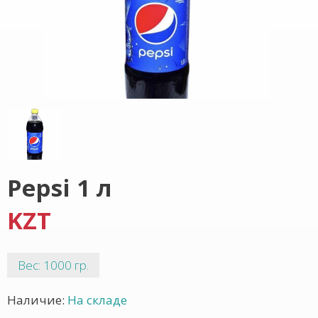
Pepsi 1 л
KZT
Вес: 1000 гр.
Наличие:
На складе