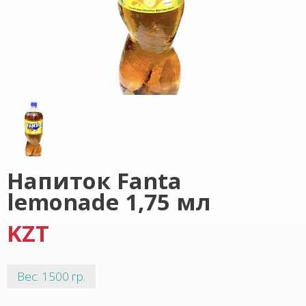
Напиток Fanta
lemonade 1,75 мл
KZT
Вес: 1500 гр.