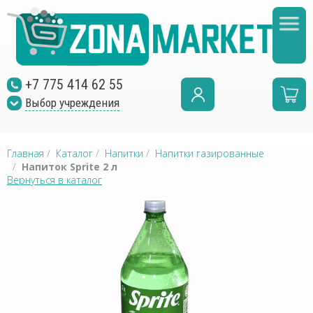
+7 775 414 62 55
Выбор учреждения
Главная
/
Каталог
/
Напитки
/
Напитки газированные
/
Напиток Sprite 2 л
Вернуться в каталог