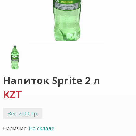
Напиток Sprite 2 л
KZT
Вес: 2000 гр.
Наличие:
На складе