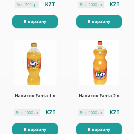
KZT
KZT
Вес: 500 гр.
Вес: 2000 гр.
В корзину
В корзину
Напиток Fanta 1 л
Напиток Fanta 2 л
KZT
KZT
Вес: 1000 гр.
Вес: 2000 гр.
В корзину
В корзину