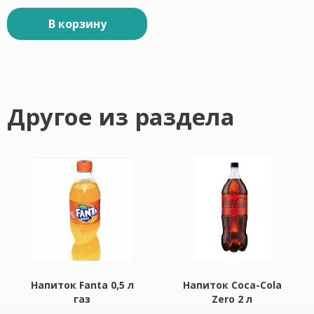
В корзину
Другое из раздела
Напиток Fanta 0,5 л
Напиток Coca-Cola
газ
Zero 2 л