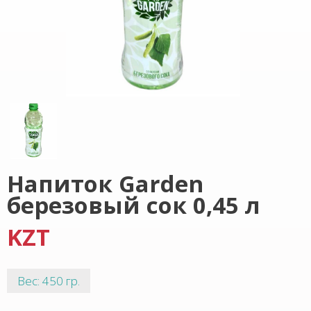
Напиток Garden
березовый сок 0,45 л
KZT
Вес: 450 гр.