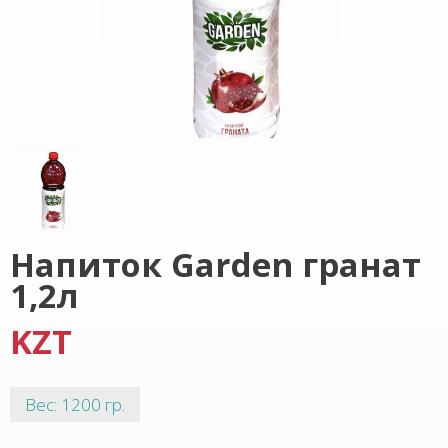
Напиток Garden гранат
1,2л
KZT
Вес: 1200 гр.