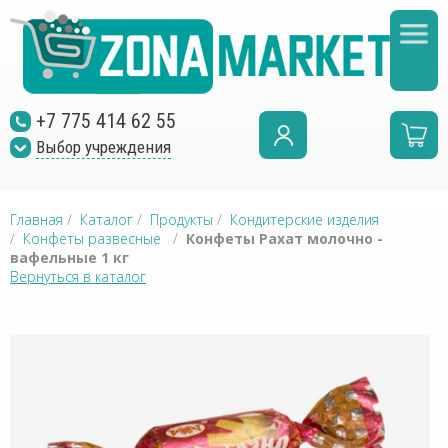
+7 775 414 62 55
Выбор учреждения
Главная
/
Каталог
/
Продукты
/
Кондитерские изделия
/
Конфеты развесные
/
Конфеты Рахат молочно -
вафельные 1 кг
Вернуться в каталог