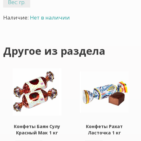
Вес: гр.
Наличие:
Нет в наличии
Другое из раздела
Конфеты Баян Сулу
Конфеты Рахат
Красный Мак 1 кг
Ласточка 1 кг