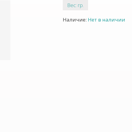
Вес: гр.
Наличие:
Нет в наличии