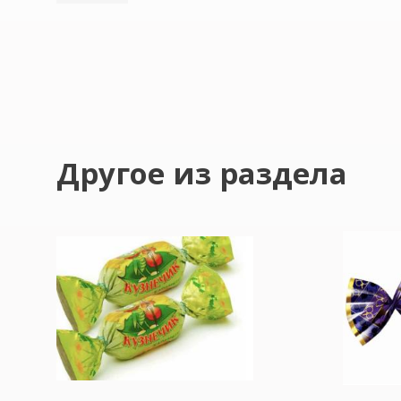
Другое из раздела