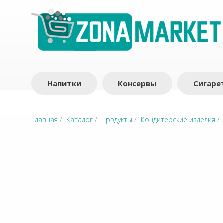
Напитки
Консервы
Сигаре
Главная
/
Каталог
/
Продукты
/
Кондитерские изделия