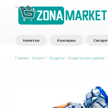
Напитки
Консервы
Сигаре
Главная
/
Каталог
/
Продукты
/
Кондитерские изделия