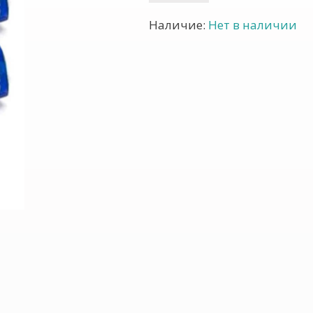
Наличие:
Нет в наличии