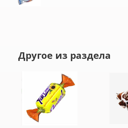
Другое из раздела