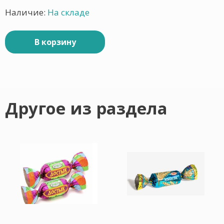
Наличие:
На складе
В корзину
Другое из раздела