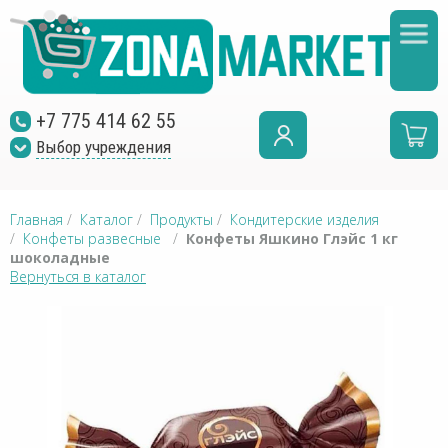
+7 775 414 62 55
Выбор учреждения
Главная
/
Каталог
/
Продукты
/
Кондитерские изделия
/
Конфеты развесные
/
Конфеты Яшкино Глэйс 1 кг
шоколадные
Вернуться в каталог