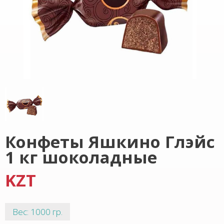
Конфеты Яшкино Глэйс
1 кг шоколадные
KZT
Вес: 1000 гр.