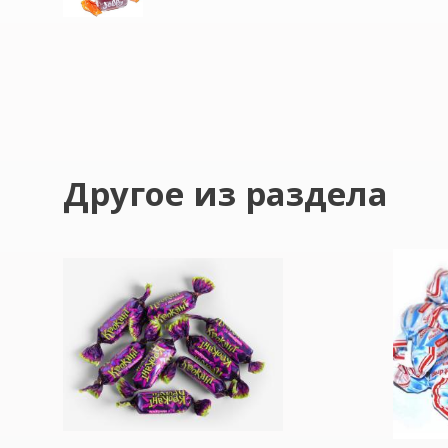
Другое из раздела