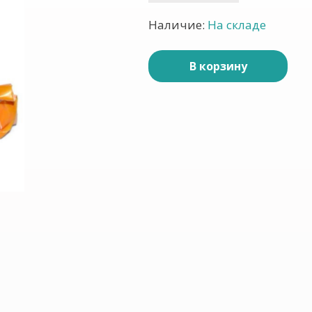
Наличие:
На складе
В корзину