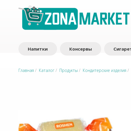
Напитки
Консервы
Сигаре
Главная
/
Каталог
/
Продукты
/
Кондитерские изделия