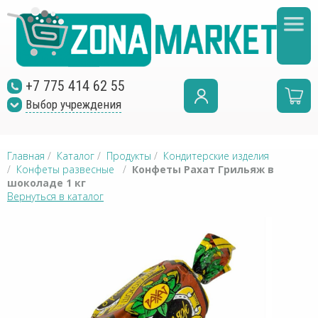
+7 775 414 62 55
Выбор учреждения
Главная
/
Каталог
/
Продукты
/
Кондитерские изделия
/
Конфеты развесные
/
Конфеты Рахат Грильяж в
шоколаде 1 кг
Вернуться в каталог