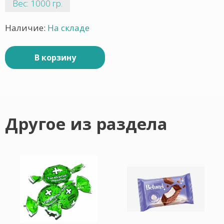
Вес: 1000 гр.
Наличие:
На складе
В корзину
Другое из раздела