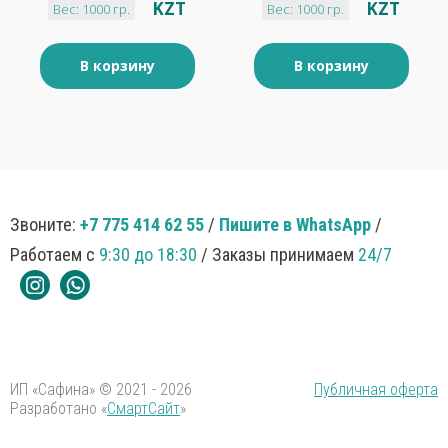
KZT
KZT
Вес: 1000 гр.
Вес: 1000 гр.
В корзину
В корзину
Звоните:
+7 775 414 62 55
/
Пишите в WhatsApp
/
Работаем с
9:30 до 18:30
/ Заказы принимаем
24/7
ИП «Сафина» © 2021 - 2026
Публичная оферта
Разработано «
СмартСайт
»