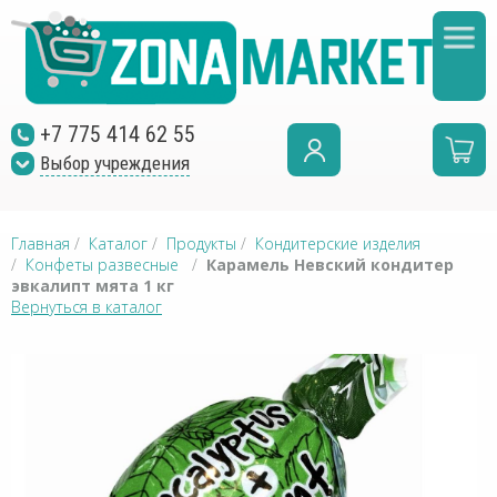
+7 775 414 62 55
Выбор учреждения
Главная
/
Каталог
/
Продукты
/
Кондитерские изделия
/
Конфеты развесные
/
Карамель Невский кондитер
эвкалипт мята 1 кг
Вернуться в каталог