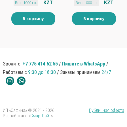
KZT
KZT
Вес: 1000 гр.
Вес: 1000 гр.
В корзину
В корзину
Звоните:
+7 775 414 62 55
/
Пишите в WhatsApp
/
Работаем с
9:30 до 18:30
/ Заказы принимаем
24/7
ИП «Сафина» © 2021 - 2026
Публичная оферта
Разработано «
СмартСайт
»