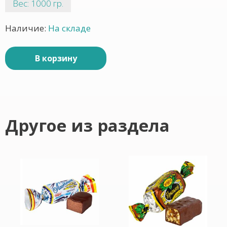
Вес: 1000 гр.
Наличие:
На складе
В корзину
Другое из раздела