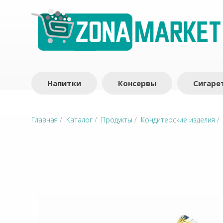
Напитки
Консервы
Сигаре
Главная
/
Каталог
/
Продукты
/
Кондитерские изделия