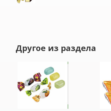
Другое из раздела