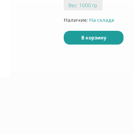
Вес: 1000 гр.
Наличие:
На складе
В корзину