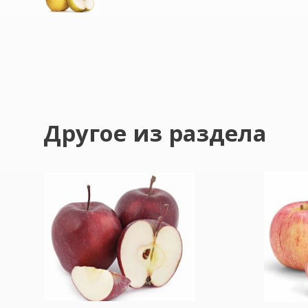
Другое из раздела