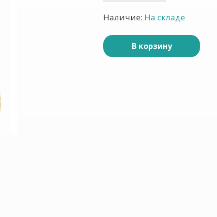
Наличие:
На складе
В корзину