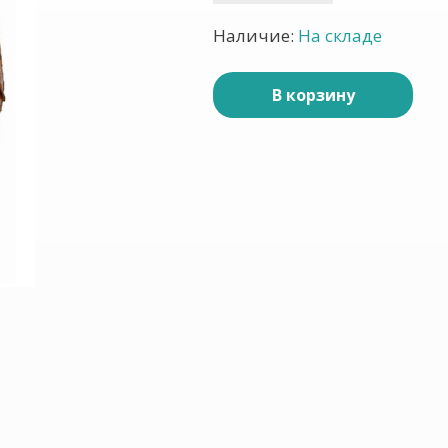
Наличие:
На складе
В корзину