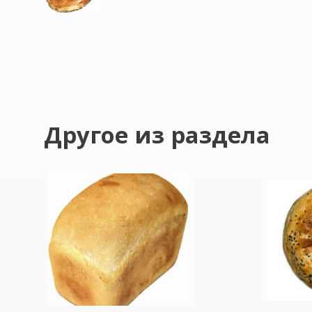
Другое из раздела