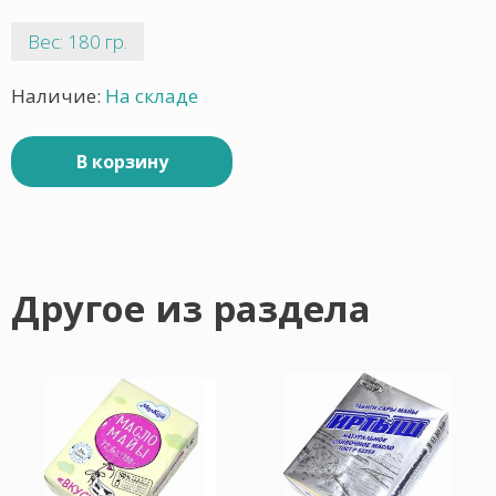
Вес: 180 гр.
Наличие:
На складе
В корзину
Другое из раздела