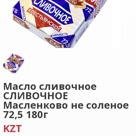
Масло сливочное
СЛИВОЧНОЕ
Масленково не соленое
72,5 180г
KZT