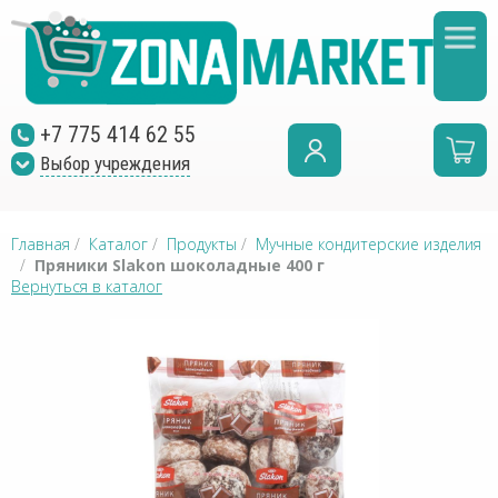
+7 775 414 62 55
Выбор учреждения
Главная
/
Каталог
/
Продукты
/
Мучные кондитерские изделия
/
Пряники Slakon шоколадные 400 г
Вернуться в каталог