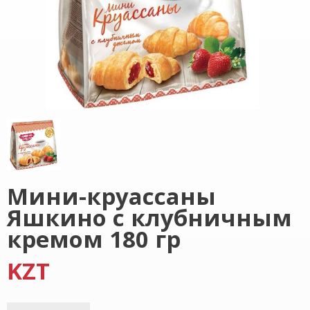
Мини-круассаны
Яшкино с клубничным
кремом 180 гр
KZT