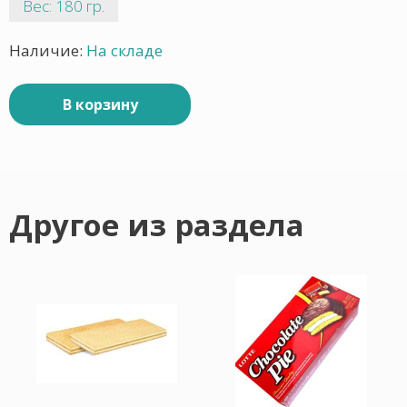
Вес: 180 гр.
Наличие:
На складе
В корзину
Другое из раздела