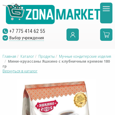
+7 775 414 62 55
Выбор учреждения
Главная
/
Каталог
/
Продукты
/
Мучные кондитерские изделия
/
Мини-круассаны Яшкино с клубничным кремом 180
гр
Вернуться в каталог