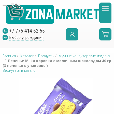
+7 775 414 62 55
Выбор учреждения
Главная
/
Каталог
/
Продукты
/
Мучные кондитерские изделия
/
Печенье Milka коровка с молочным шоколадом 40 гр
(3 печенья в упаковке )
Вернуться в каталог