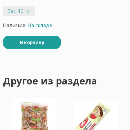
Вес: 40 гр.
Наличие:
На складе
В корзину
Другое из раздела