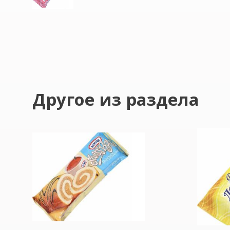
Другое из раздела