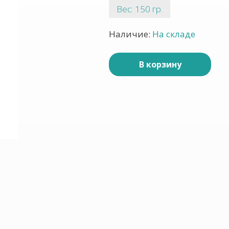
Вес: 150 гр.
Наличие:
На складе
В корзину