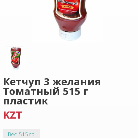
Кетчуп 3 желания
Томатный 515 г
пластик
KZT
Вес: 515 гр.