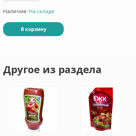
Наличие:
На складе
В корзину
Другое из раздела