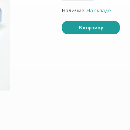
Наличие:
На складе
В корзину