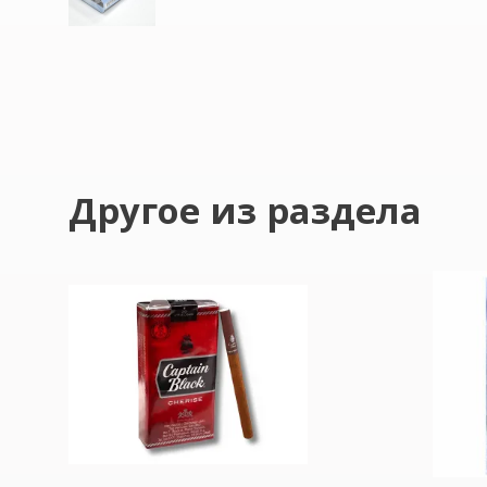
Другое из раздела