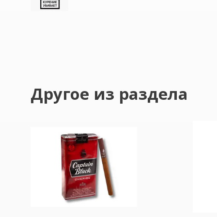
Другое из раздела