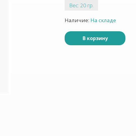
Вес: 20 гр.
Наличие:
На складе
В корзину