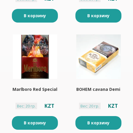
В корзину
В корзину
Marlboro Red Special
BOHEM cavana Demi
KZT
KZT
Вес: 20 гр.
Вес: 20 гр.
В корзину
В корзину