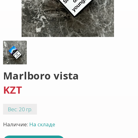
Marlboro vista
KZT
Вес: 20 гр.
Наличие:
На складе