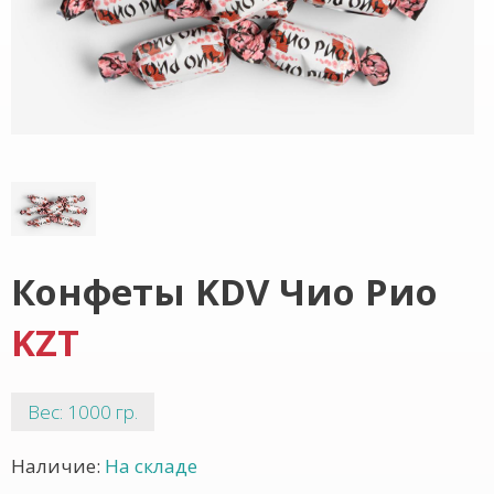
Конфеты KDV Чио Рио
KZT
Вес: 1000 гр.
Наличие:
На складе