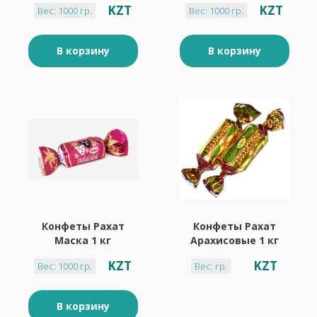
KZT
KZT
Вес: 1000 гр.
Вес: 1000 гр.
В корзину
В корзину
Конфеты Рахат
Конфеты Рахат
Маска 1 кг
Арахисовые 1 кг
KZT
KZT
Вес: 1000 гр.
Вес: гр.
В корзину