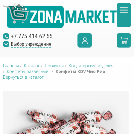
+7 775 414 62 55
Выбор учреждения
Главная
/
Каталог
/
Продукты
/
Кондитерские изделия
/
Конфеты развесные
/
Конфеты KDV Чио Рио
Вернуться в каталог