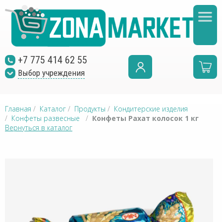
+7 775 414 62 55
Выбор учреждения
Главная
/
Каталог
/
Продукты
/
Кондитерские изделия
/
Конфеты развесные
/
Конфеты Рахат колосок 1 кг
Вернуться в каталог