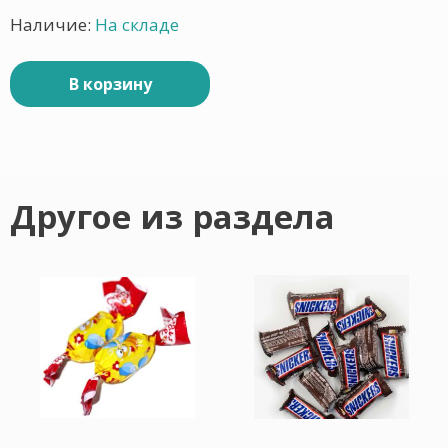
Наличие:
На складе
В корзину
Другое из раздела