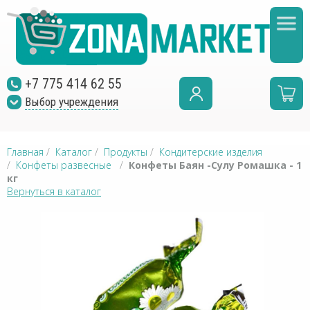
+7 775 414 62 55
Выбор учреждения
Главная
/
Каталог
/
Продукты
/
Кондитерские изделия
/
Конфеты развесные
/
Конфеты Баян -Сулу Ромашка - 1
кг
Вернуться в каталог