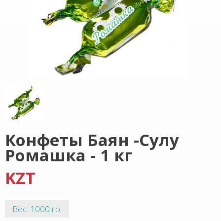
Конфеты Баян -Сулу
Ромашка - 1 кг
KZT
Вес: 1000 гр.