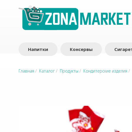
Напитки
Консервы
Сигаре
Главная
/
Каталог
/
Продукты
/
Кондитерские изделия