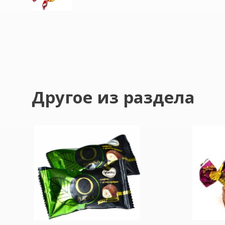
Другое из раздела