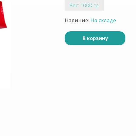
Вес: 1000 гр.
Наличие:
На складе
В корзину