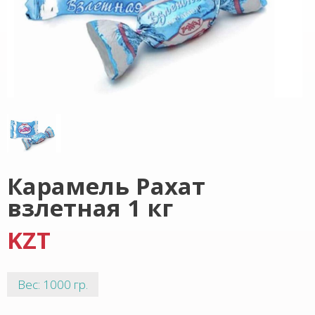
Карамель Рахат
взлетная 1 кг
KZT
Вес: 1000 гр.