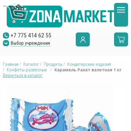
+7 775 414 62 55
Выбор учреждения
Главная
/
Каталог
/
Продукты
/
Кондитерские изделия
/
Конфеты развесные
/
Карамель Рахат взлетная 1 кг
Вернуться в каталог