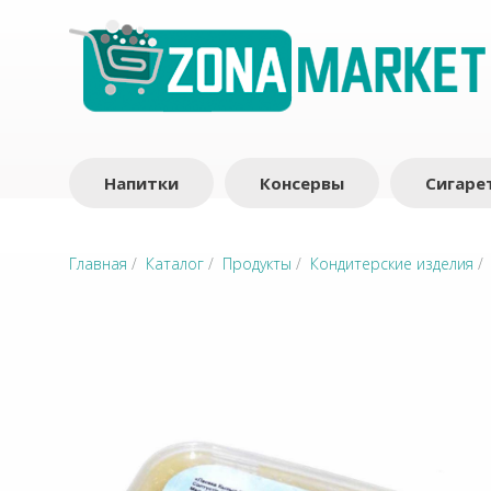
Напитки
Консервы
Сигаре
Главная
/
Каталог
/
Продукты
/
Кондитерские изделия