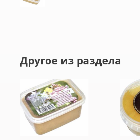
Другое из раздела