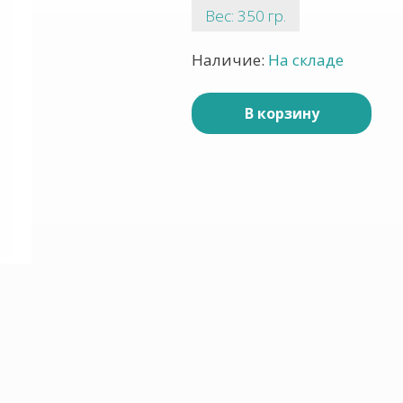
Вес: 350 гр.
Наличие:
На складе
В корзину