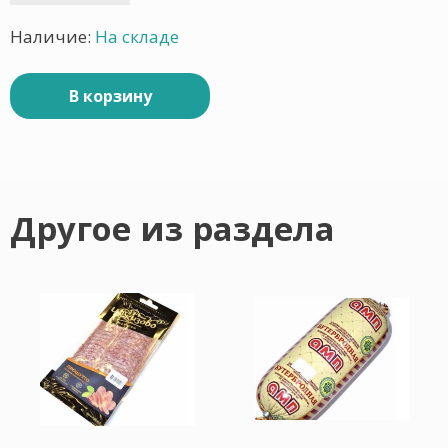
Наличие:
На складе
В корзину
Другое из раздела