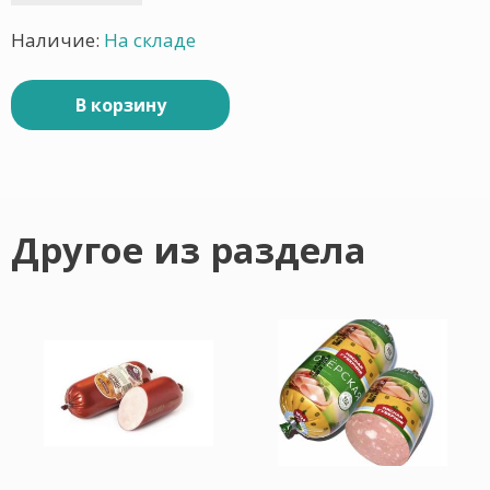
Наличие:
На складе
В корзину
Другое из раздела