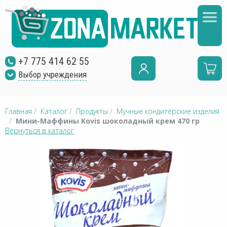
+7 775 414 62 55
Выбор учреждения
Главная
/
Каталог
/
Продукты
/
Мучные кондитерские изделия
/
Мини-Маффины Kovis шоколадный крем 470 гр
Вернуться в каталог