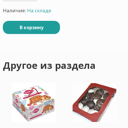
Наличие:
На складе
В корзину
Другое из раздела