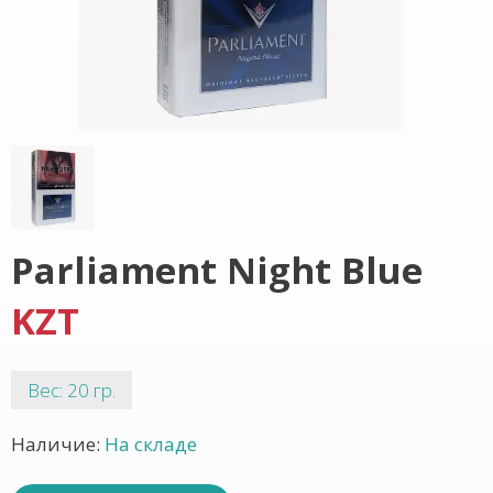
Parliament Night Blue
KZT
Вес: 20 гр.
Наличие:
На складе