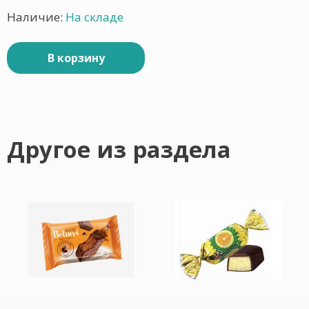
Наличие:
На складе
В корзину
Другое из раздела