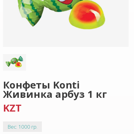
Конфеты Konti
Живинка арбуз 1 кг
KZT
Вес: 1000 гр.